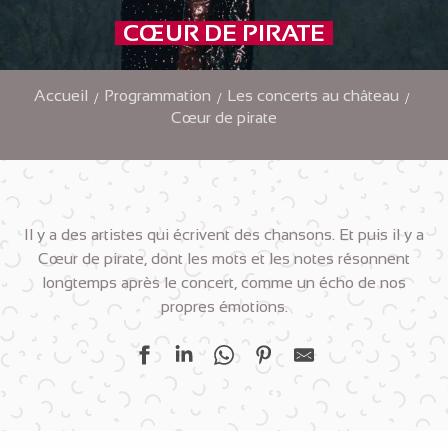
CŒUR DE PIRATE
Accueil
Programmation
Les concerts au château
Cœur de pirate
Il y a des artistes qui écrivent des chansons. Et puis il y a
Cœur de pirate, dont les mots et les notes résonnent
longtemps après le concert, comme un écho de nos
propres émotions.