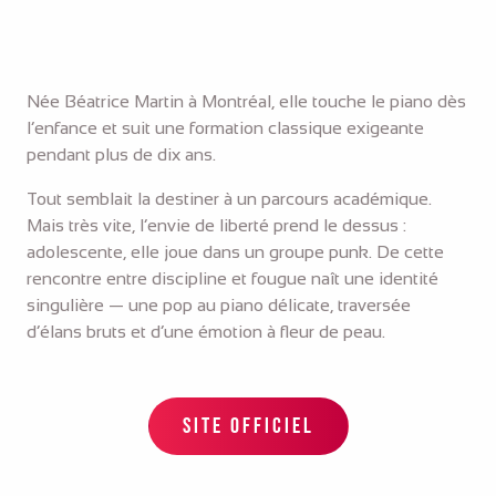
Née Béatrice Martin à Montréal, elle touche le piano dès
l’enfance et suit une formation classique exigeante
pendant plus de dix ans.
Tout semblait la destiner à un parcours académique.
Mais très vite, l’envie de liberté prend le dessus :
adolescente, elle joue dans un groupe punk. De cette
rencontre entre discipline et fougue naît une identité
singulière — une pop au piano délicate, traversée
d’élans bruts et d’une émotion à fleur de peau.
SITE OFFICIEL