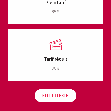
Plein tarif
35€
Tarif réduit
30€
BILLETTERIE