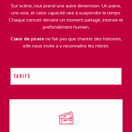
Sur scène, tout prend une autre dimension. Un piano,
une voix, et cette capacité rare à suspendre le temps.
Chaque concert devient un moment partagé, intense et
profondément humain.
Cœur de pirate
ne fait pas que chanter des histoires,
elle nous invite à y reconnaître les nôtres.
TARIFS
HORAIRES
VENIR