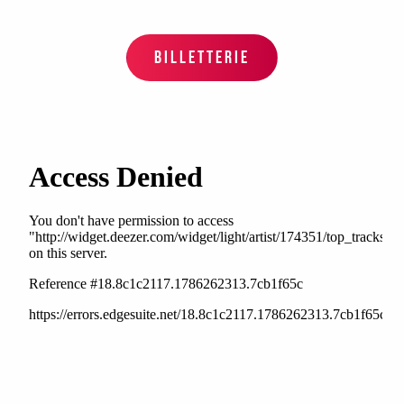
BILLETTERIE