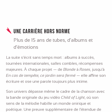
Une carrière hors norme
Plus de 15 ans de tubes, d’albums et
d’émotions
La suite s’écrit sans temps mort : albums à succès,
tournées internationales, salles combles, récompenses
majeures. À chaque projet — de
Blonde
à
Roses
, jusqu’à
En cas de tempête, ce jardin sera fermé
— elle affine son
écriture et ose une parole toujours plus intime.
Son univers dépasse même le cadre de la chanson avec
la bande originale du jeu vidéo
Child of Light
, où son
sens de la mélodie habille un monde onirique et
poétique. Une preuve supplémentaire de l’étendue de