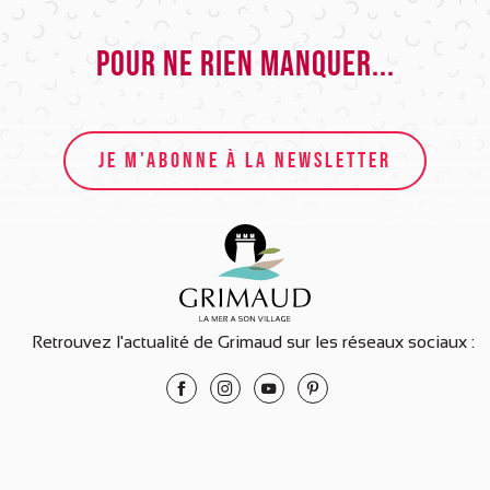
Pour ne rien manquer...
JE M'ABONNE À LA NEWSLETTER
Retrouvez l'actualité de Grimaud sur les réseaux sociaux :