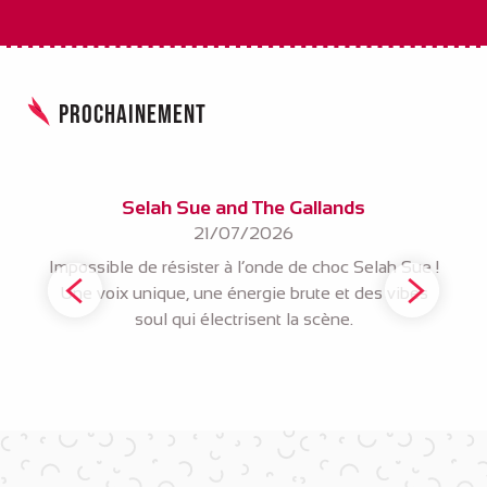
Prochainement
Selah Sue and The Gallands
21/07/2026
Impossible de résister à l’onde de choc Selah Sue !
Une voix unique, une énergie brute et des vibes
soul qui électrisent la scène.