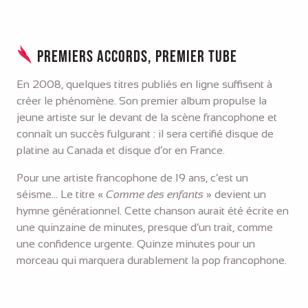
Premiers accords, premier tube
En 2008, quelques titres publiés en ligne suffisent à
créer le phénomène. Son premier album propulse la
jeune artiste sur le devant de la scène francophone et
connaît un succès fulgurant : il sera certifié disque de
platine au Canada et disque d’or en France.
Pour une artiste francophone de 19 ans, c’est un
séisme… Le titre «
Comme des enfants
» devient un
hymne générationnel. Cette chanson aurait été écrite en
une quinzaine de minutes, presque d’un trait, comme
une confidence urgente. Quinze minutes pour un
morceau qui marquera durablement la pop francophone.