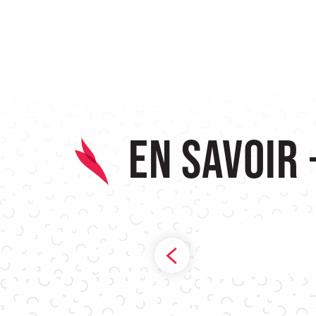
En savoir 