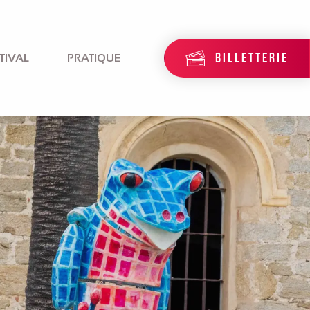
BILLETTERIE
TIVAL
PRATIQUE