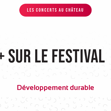
LES CONCERTS AU CHÂTEAU
+ sur le festival
Développement durable