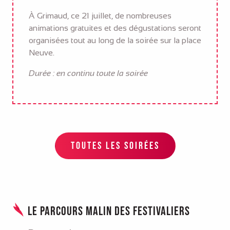
À Grimaud, ce 21 juillet, de nombreuses
animations gratuites et des dégustations seront
organisées tout au long de la soirée sur la place
Neuve.
Durée : en continu toute la soirée
TOUTES LES SOIRÉES
Le parcours malin des festivaliers