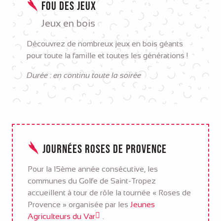
Fou des jeux
Jeux en bois
Découvrez de nombreux jeux en bois géants
pour toute la famille et toutes les générations !
Durée : en continu toute la soirée
Journées Roses de Provence
Pour la 15ème année consécutive, les
communes du Golfe de Saint-Tropez
accueillent à tour de rôle la tournée « Roses de
Provence » organisée par les
Jeunes
Agriculteurs du Var
.