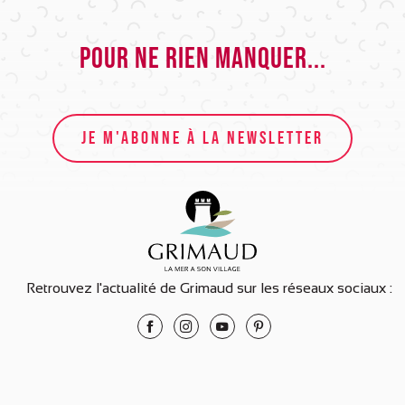
Pour ne rien manquer...
JE M'ABONNE À LA NEWSLETTER
Retrouvez l'actualité de Grimaud sur les réseaux sociaux :