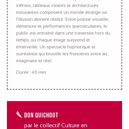
infinies, tableaux vivants et architectures
mouvantes composent un monde étrange où
l’illusion devient réalité. Entre poésie visuelle,
démesure et performances spectaculaires, le
public est entraîné dans une traversée hors du
temps, où chaque image surprend et
émerveille. Un spectacle hypnotique et
surréaliste qui brouille les frontières entre art,
imaginaire et réel.
Durée : 45 min
Don QuichOot
par le collectif Culture en