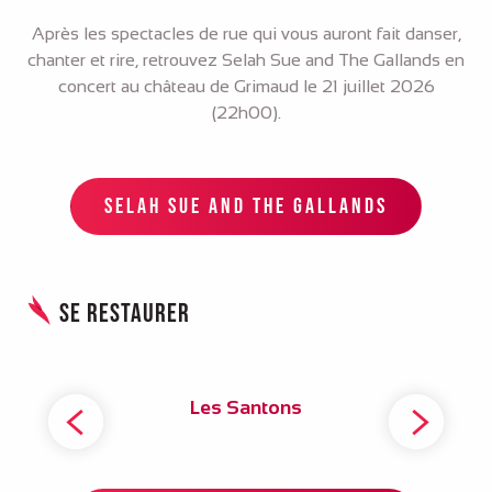
Après les spectacles de rue qui vous auront fait danser,
chanter et rire, retrouvez Selah Sue and The Gallands en
concert au château de Grimaud le 21 juillet 2026
(22h00).
SELAH SUE AND THE GALLANDS
Se restaurer
Les Santons