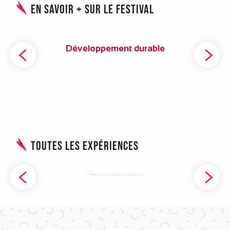
En savoir + sur le festival
Développement durable
Toutes les expériences
Première fois