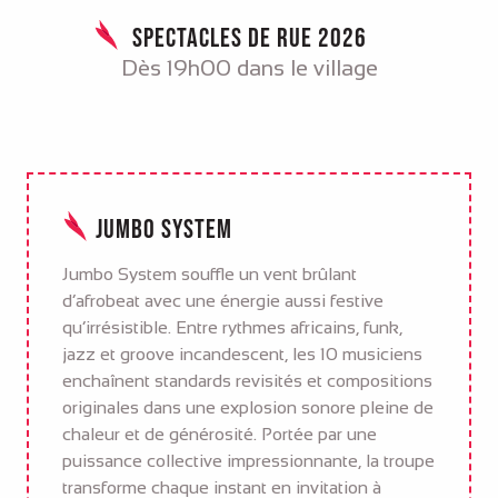
Spectacles de rue 2026
Dès 19h00 dans le village
Jumbo System
Jumbo System souffle un vent brûlant
d’afrobeat avec une énergie aussi festive
qu’irrésistible. Entre rythmes africains, funk,
jazz et groove incandescent, les 10 musiciens
enchaînent standards revisités et compositions
originales dans une explosion sonore pleine de
chaleur et de générosité. Portée par une
puissance collective impressionnante, la troupe
transforme chaque instant en invitation à