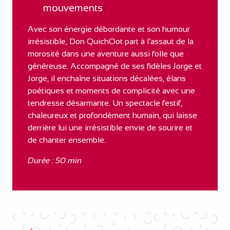
mouvements
Avec son énergie débordante et son humour
irrésistible, Don QuichOot part à l’assaut de la
morosité dans une aventure aussi folle que
généreuse. Accompagné de ses fidèles Jorge et
Jorge, il enchaîne situations décalées, élans
poétiques et moments de complicité avec une
tendresse désarmante. Un spectacle festif,
chaleureux et profondément humain, qui laisse
derrière lui une irrésistible envie de sourire et
de chanter ensemble.
Durée : 50 min