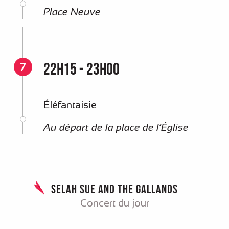
Place Neuve
22h15 - 23h00
7
Éléfantaisie
Au départ de la place de l’Église
Selah Sue and The Gallands
Concert du jour