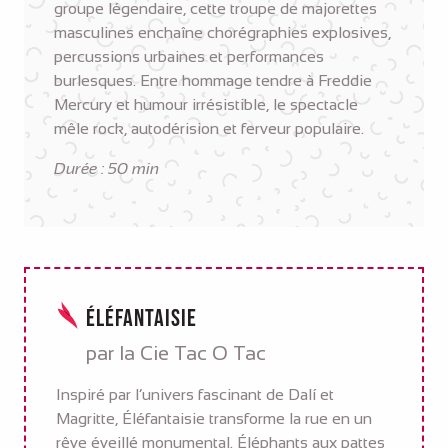
groupe légendaire, cette troupe de majorettes
masculines enchaîne chorégraphies explosives,
percussions urbaines et performances
burlesques. Entre hommage tendre à Freddie
Mercury et humour irrésistible, le spectacle
mêle rock, autodérision et ferveur populaire.
Durée : 50 min
Éléfantaisie
par la Cie Tac O Tac
Inspiré par l’univers fascinant de Dalí et
Magritte, Éléfantaisie transforme la rue en un
rêve éveillé monumental. Éléphants aux pattes