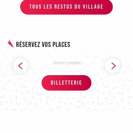
TOUS LES RESTOS DU VILLAGE
Réservez vos places
Selah Sue and The Gallands
21/07/2026
BILLETTERIE