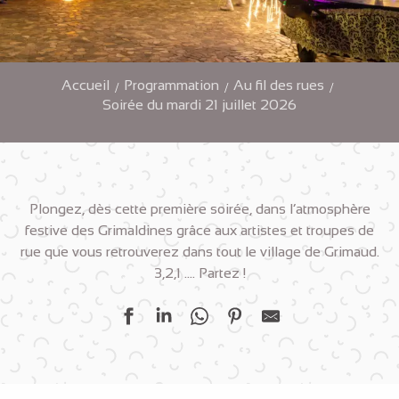
Accueil
Programmation
Au fil des rues
Soirée du mardi 21 juillet 2026
Plongez, dès cette première soirée, dans l’atmosphère
festive des Grimaldines grâce aux artistes et troupes de
rue que vous retrouverez dans tout le village de Grimaud.
3,2,1 …. Partez !