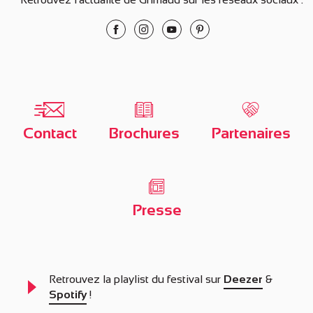
Contact
Brochures
Partenaires
Presse
Retrouvez la playlist du festival sur
Deezer
&
Spotify
!