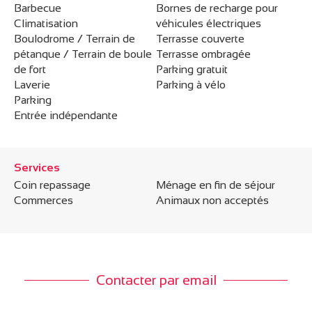
Barbecue
Bornes de recharge pour
Climatisation
véhicules électriques
Boulodrome / Terrain de
Terrasse couverte
pétanque / Terrain de boule
Terrasse ombragée
de fort
Parking gratuit
Laverie
Parking à vélo
Parking
Entrée indépendante
Services
Coin repassage
Ménage en fin de séjour
Commerces
Animaux non acceptés
Contacter par email