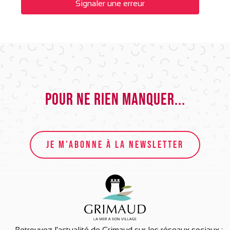
Signaler une erreur
Pour ne rien manquer...
JE M'ABONNE À LA NEWSLETTER
Retrouvez l'actualité de Grimaud sur les réseaux sociaux :