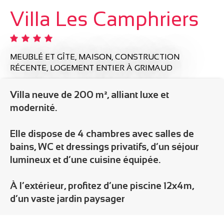
Villa Les Camphriers
MEUBLÉ ET GÎTE,
MAISON,
CONSTRUCTION
RÉCENTE,
LOGEMENT ENTIER
À GRIMAUD
Villa neuve de 200 m², alliant luxe et
modernité.
Elle dispose de 4 chambres avec salles de
bains, WC et dressings privatifs, d’un séjour
lumineux et d’une cuisine équipée.
À l’extérieur, profitez d’une piscine 12x4m,
d’un vaste jardin paysager