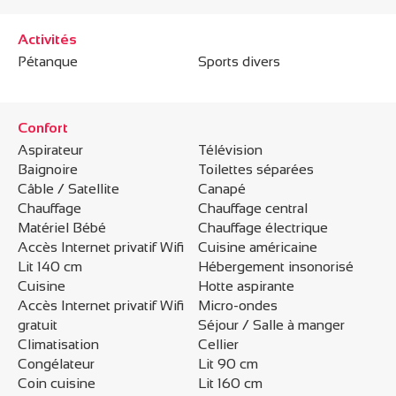
Activités
Pétanque
Sports divers
Confort
Aspirateur
Télévision
Baignoire
Toilettes séparées
Câble / Satellite
Canapé
Chauffage
Chauffage central
Matériel Bébé
Chauffage électrique
Accès Internet privatif Wifi
Cuisine américaine
Lit 140 cm
Hébergement insonorisé
Cuisine
Hotte aspirante
Accès Internet privatif Wifi
Micro-ondes
gratuit
Séjour / Salle à manger
Climatisation
Cellier
Congélateur
Lit 90 cm
Coin cuisine
Lit 160 cm