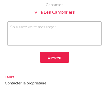
Contactez
Villa Les Camphriers
Envoyer
Tarifs
Contacter le propriétaire