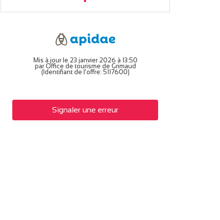
Mis à jour le 23 janvier 2026 à 13:50
par Office de tourisme de Grimaud
(Identifiant de l'offre:
5117600
)
Signaler une erreur