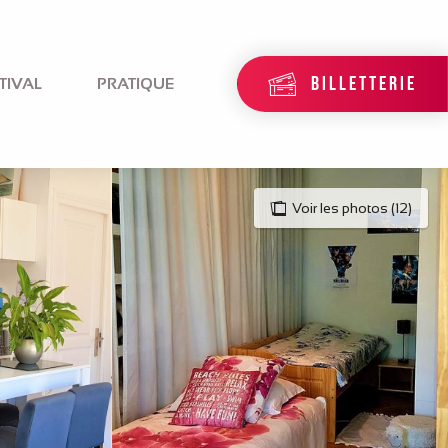
BILLETTERIE
TIVAL
PRATIQUE
Voir les photos (12)