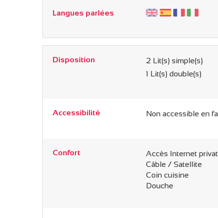
Langues parlées
Disposition
2
Lit(s) simple(s)
1
Lit(s) double(s)
Accessibilité
Non accessible en fa
Confort
Accès Internet privat
Câble / Satellite
Coin cuisine
Douche