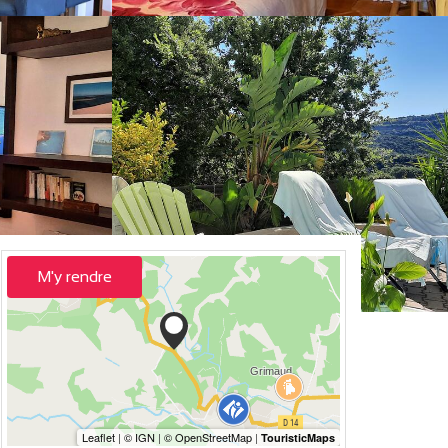
M'y rendre