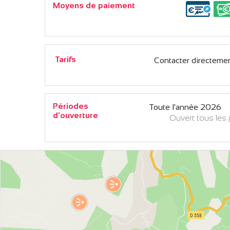
Moyens de paiement
Tarifs
Contacter directemen
Périodes
Toute l'année 2026
d'ouverture
Ouvert
tous les 