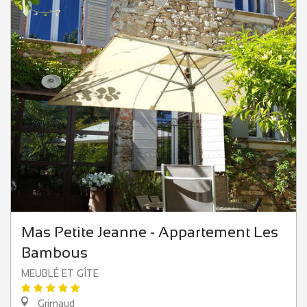
Mas Petite Jeanne - Appartement Les
Bambous
MEUBLÉ ET GÎTE
Grimaud