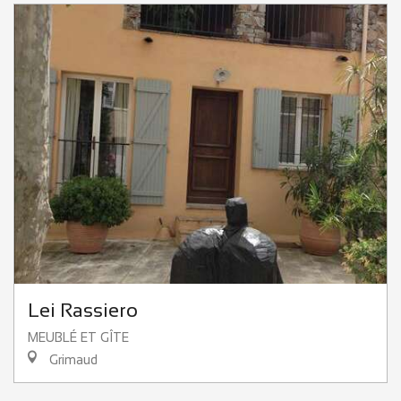
Lei Rassiero
MEUBLÉ ET GÎTE
Grimaud