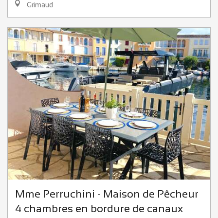
Grimaud
Mme Perruchini - Maison de Pêcheur
4 chambres en bordure de canaux