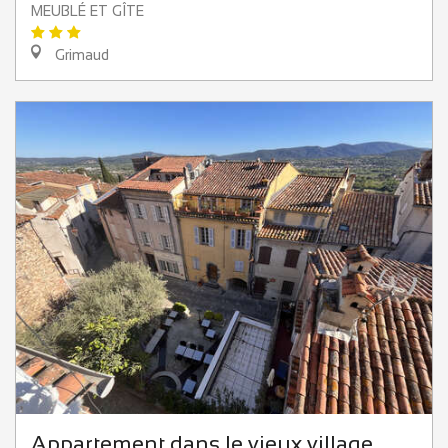
MEUBLÉ ET GÎTE
Grimaud
Appartement dans le vieux village