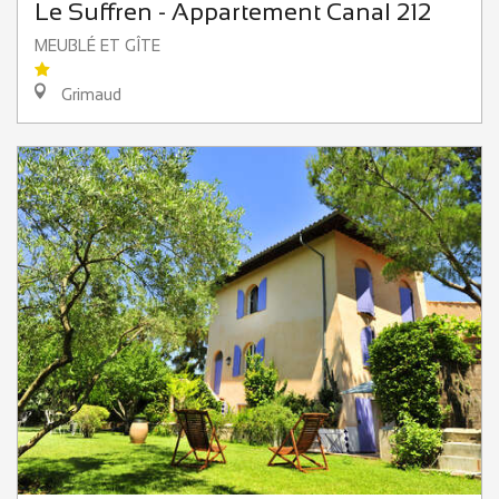
Le Suffren - Appartement Canal 212
MEUBLÉ ET GÎTE
Grimaud