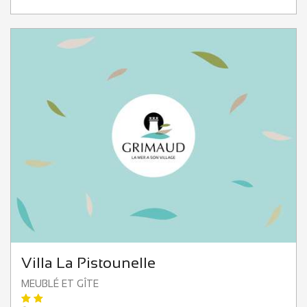
Villa La Pistounelle
MEUBLÉ ET GÎTE