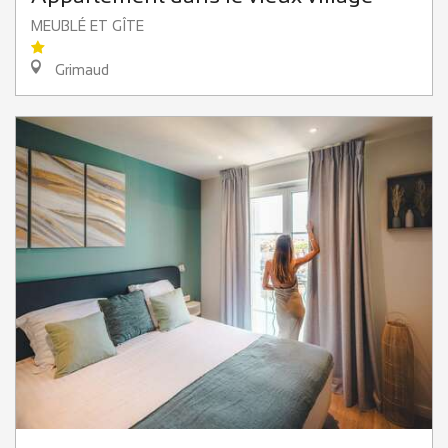
MEUBLÉ ET GÎTE
Grimaud