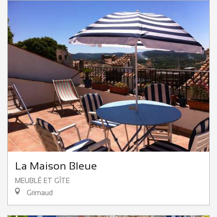
La Maison Bleue
MEUBLÉ ET GÎTE
Grimaud