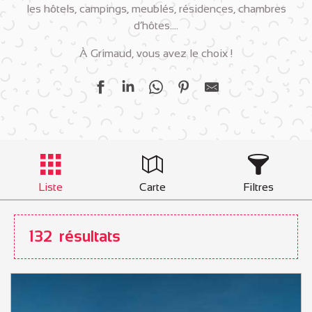
les hôtels, campings, meublés, résidences, chambres
d’hôtes….
À Grimaud, vous avez le choix !
Liste
Carte
Filtres
132
résultats