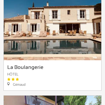
La Boulangerie
HÔTEL
Grimaud