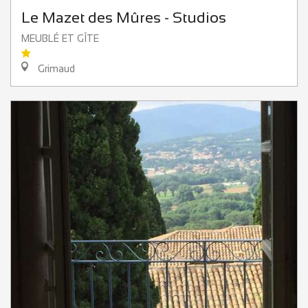
Le Mazet des Mûres - Studios
MEUBLÉ ET GÎTE
Grimaud