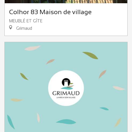
Colhor 83 Maison de village
MEUBLÉ ET GÎTE
Grimaud