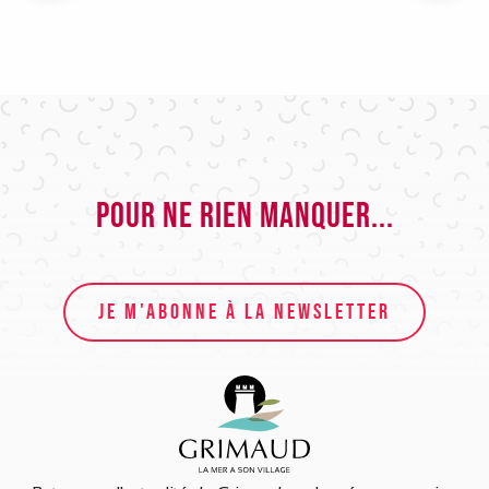
Pour ne rien manquer...
JE M'ABONNE À LA NEWSLETTER