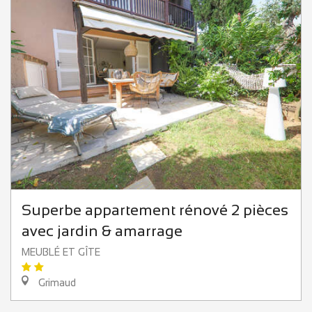
Superbe appartement rénové 2 pièces
avec jardin & amarrage
MEUBLÉ ET GÎTE
Grimaud