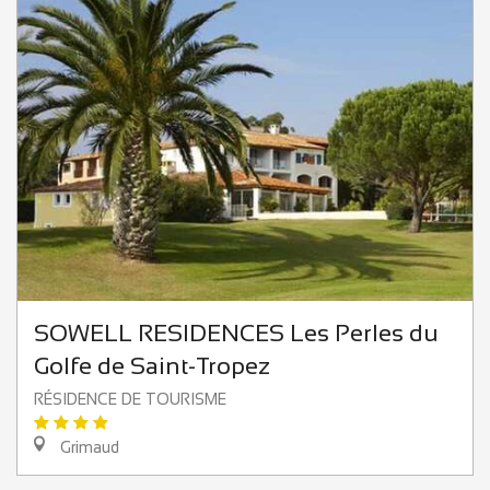
SOWELL RESIDENCES Les Perles du
Golfe de Saint-Tropez
RÉSIDENCE DE TOURISME
Grimaud