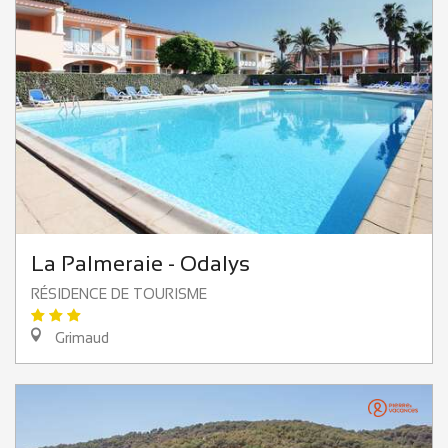
La Palmeraie - Odalys
RÉSIDENCE DE TOURISME
Grimaud