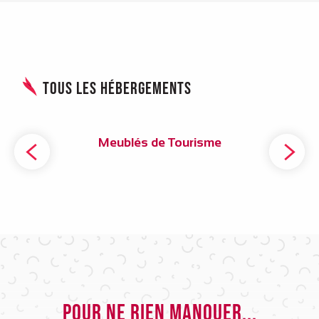
Tous les hébergements
Meublés de Tourisme
Pour ne rien manquer...