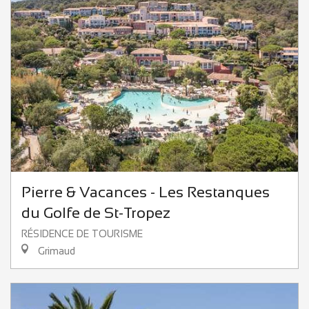
Pierre & Vacances - Les Restanques
du Golfe de St-Tropez
RÉSIDENCE DE TOURISME
Grimaud