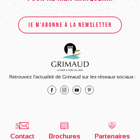
JE M'ABONNE À LA NEWSLETTER
Retrouvez l'actualité de Grimaud sur les réseaux sociaux :
Contact
Brochures
Partenaires