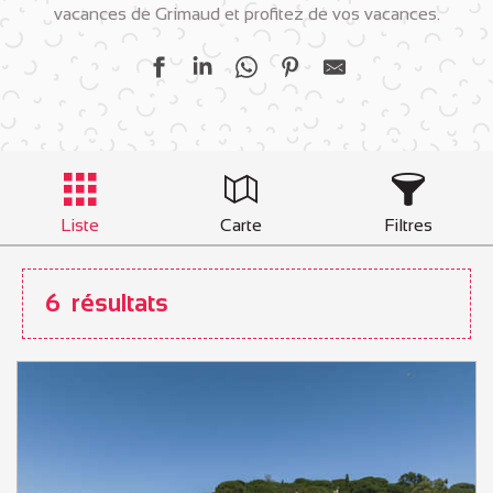
vacances de Grimaud et profitez de vos vacances.
Liste
Carte
Filtres
6
résultats