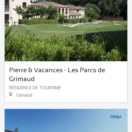
Pierre & Vacances - Les Parcs de
Grimaud
RÉSIDENCE DE TOURISME
Grimaud