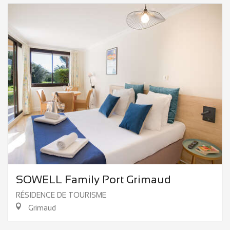
SOWELL Family Port Grimaud
RÉSIDENCE DE TOURISME
Grimaud