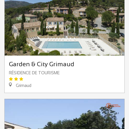
Garden & City Grimaud
RÉSIDENCE DE TOURISME
Grimaud