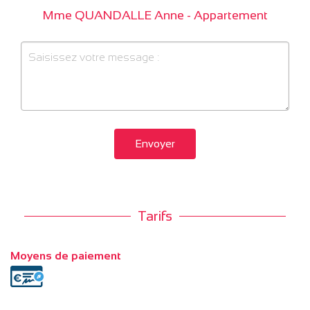
Mme QUANDALLE Anne - Appartement
Envoyer
Tarifs
Moyens de paiement