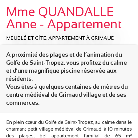
Mme QUANDALLE
Anne - Appartement
MEUBLÉ ET GÎTE,
APPARTEMENT
À GRIMAUD
A proximité des plages et de l’animation du
Golfe de Saint-Tropez, vous profitez du calme
et d’une magnifique piscine réservée aux
résidents.
Vous êtes à quelques centaines de mètres du
centre médiéval de Grimaud village et de ses
commerces.
En plein cœur du Golfe de Saint-Tropez, au calme dans le
charmant petit village médiéval de Grimaud, à 10 minutes
des plages, bel appartement familial de 65 m²