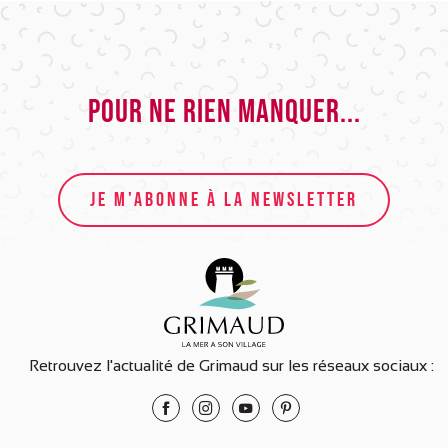
Pour ne rien manquer...
JE M'ABONNE À LA NEWSLETTER
Retrouvez l'actualité de Grimaud sur les réseaux sociaux :