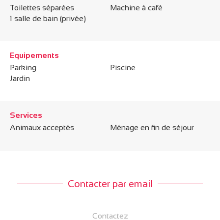
Toilettes séparées
Machine à café
1 salle de bain (privée)
Equipements
Parking
Piscine
Jardin
Services
Animaux acceptés
Ménage en fin de séjour
Contacter par email
Contactez