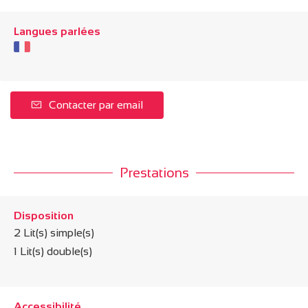
Langues parlées
Contacter par email
Prestations
Disposition
2
Lit(s) simple(s)
1
Lit(s) double(s)
Accessibilité