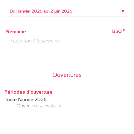
€
1350
Semaine
• Location à la semaine
Ouvertures
Périodes d'ouverture
Toute l'année 2026
Ouvert
tous les jours