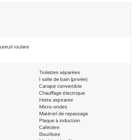
uteuil roulant
Toilettes séparées
1 salle de bain (privée)
Canapé convertible
Chauffage électrique
Hotte aspirante
Micro-ondes
Matériel de repassage
Plaque à induction
Cafetière
Bouilloire