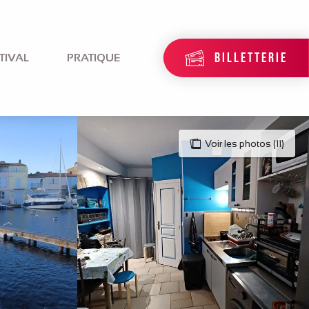
BILLETTERIE
TIVAL
PRATIQUE
Voir les photos (11)