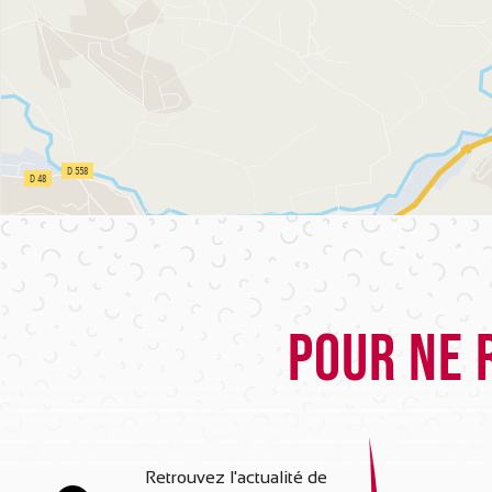
Pour ne 
Retrouvez l'actualité de