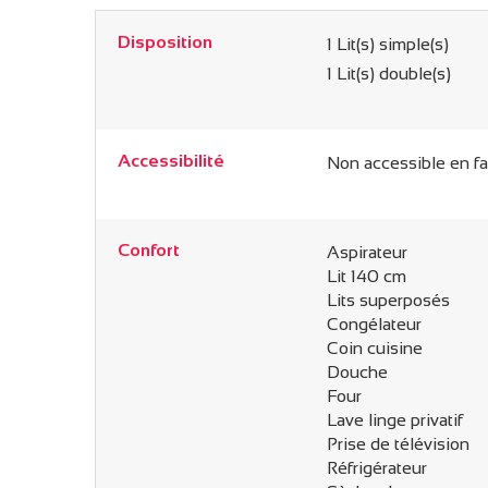
Disposition
1
Lit(s) simple(s)
1
Lit(s) double(s)
Accessibilité
Non accessible en fa
Confort
Aspirateur
Lit 140 cm
Lits superposés
Congélateur
Coin cuisine
Douche
Four
Lave linge privatif
Prise de télévision
Réfrigérateur