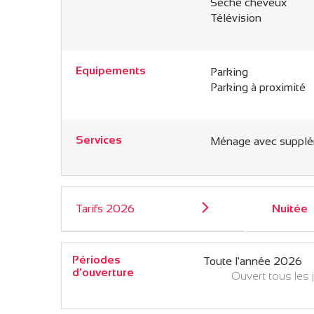
Sèche cheveux
Télévision
Equipements
Parking
Parking à proximité
Services
Ménage avec suppl
Tarifs 2026
Nuitée
Périodes
Toute l'année 2026
d'ouverture
Ouvert
tous les 