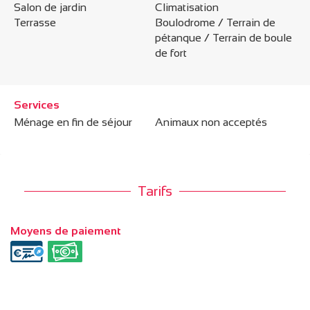
Salon de jardin
Climatisation
Terrasse
Boulodrome / Terrain de
pétanque / Terrain de boule
de fort
Services
Ménage en fin de séjour
Animaux non acceptés
Tarifs
Moyens de paiement