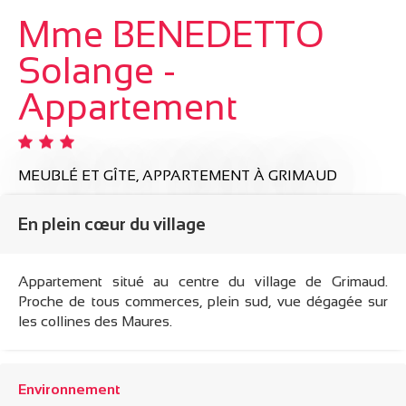
Mme BENEDETTO
Solange -
Appartement
MEUBLÉ ET GÎTE,
APPARTEMENT
À GRIMAUD
En plein cœur du village
Appartement situé au centre du village de Grimaud.
Proche de tous commerces, plein sud, vue dégagée sur
les collines des Maures.
Environnement