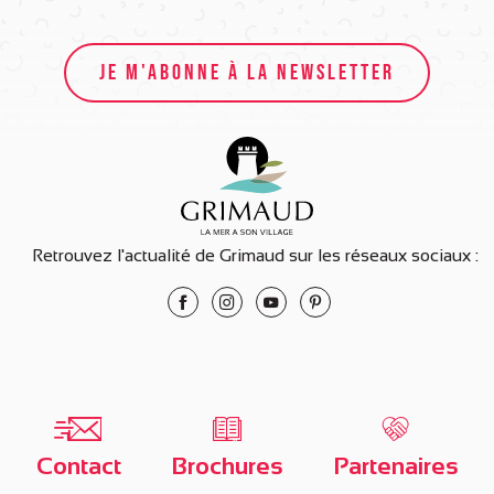
JE M'ABONNE À LA NEWSLETTER
Retrouvez l'actualité de Grimaud sur les réseaux sociaux :
Contact
Brochures
Partenaires