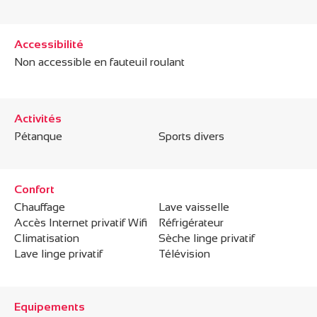
Accessibilité
Non accessible en fauteuil roulant
Activités
Pétanque
Sports divers
Confort
Chauffage
Lave vaisselle
Accès Internet privatif Wifi
Réfrigérateur
Climatisation
Sèche linge privatif
Lave linge privatif
Télévision
Equipements