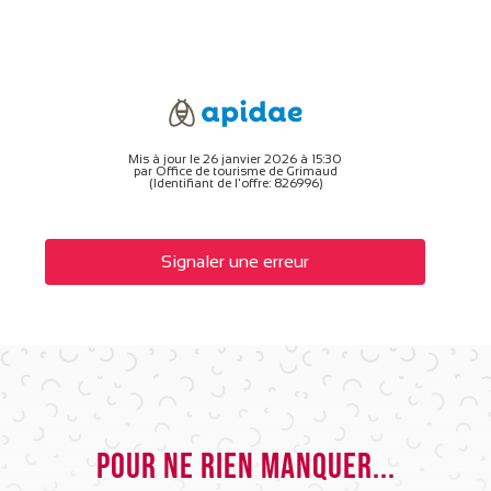
Mis à jour le 26 janvier 2026 à 15:30
par Office de tourisme de Grimaud
(Identifiant de l'offre:
826996
)
Signaler une erreur
Pour ne rien manquer...