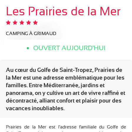
Les Prairies de la Mer
CAMPING
À GRIMAUD
OUVERT AUJOURD'HUI
Au cœur du Golfe de Saint-Tropez, Prairies de
la Mer est une adresse emblématique pour les
familles. Entre Méditerranée, jardins et
panorama, on y cultive un art de vivre raffiné et
décontracté, alliant confort et plaisir pour des
vacances inoubliables.
Prairies de la Mer est l’adresse familiale du Golfe de