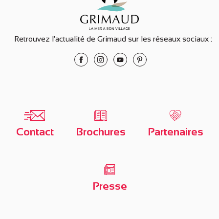
Retrouvez l'actualité de Grimaud sur les réseaux sociaux :
Contact
Brochures
Partenaires
Presse