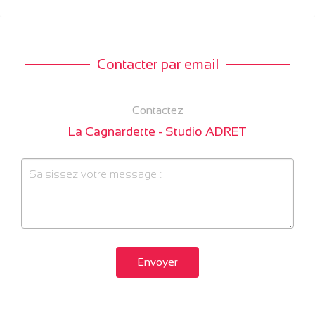
Contacter par email
Contactez
La Cagnardette - Studio ADRET
Envoyer