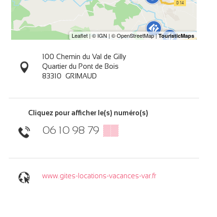
100 Chemin du Val de Gilly
Quartier du Pont de Bois
83310
GRIMAUD
Cliquez pour afficher le(s) numéro(s)
06 10 98 79
▒▒
www.gites-locations-vacances-var.fr