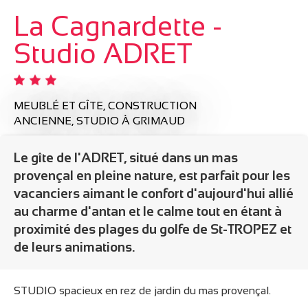
La Cagnardette -
Studio ADRET
MEUBLÉ ET GÎTE,
CONSTRUCTION
ANCIENNE,
STUDIO
À GRIMAUD
Le gîte de l'ADRET, situé dans un mas
provençal en pleine nature, est parfait pour les
vacanciers aimant le confort d'aujourd'hui allié
au charme d'antan et le calme tout en étant à
proximité des plages du golfe de St-TROPEZ et
de leurs animations.
STUDIO spacieux en rez de jardin du mas provençal.