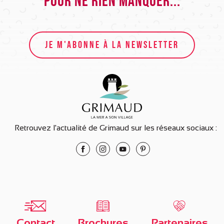
Pour ne rien manquer...
JE M'ABONNE À LA NEWSLETTER
Retrouvez l'actualité de Grimaud sur les réseaux sociaux :
Contact
Brochures
Partenaires