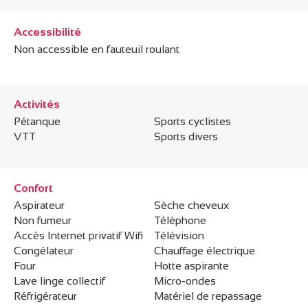
Accessibilité
Non accessible en fauteuil roulant
Activités
Pétanque
Sports cyclistes
VTT
Sports divers
Confort
Aspirateur
Sèche cheveux
Non fumeur
Téléphone
Accès Internet privatif Wifi
Télévision
Congélateur
Chauffage électrique
Four
Hotte aspirante
Lave linge collectif
Micro-ondes
Réfrigérateur
Matériel de repassage