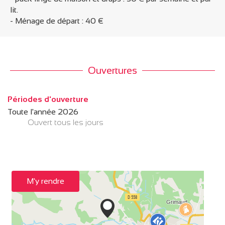
lit.
- Ménage de départ : 40 €
Ouvertures
Périodes d'ouverture
Toute l'année 2026
Ouvert
tous les jours
M'y rendre