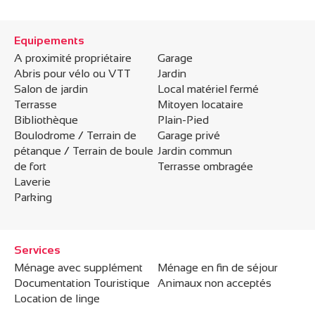
Equipements
A proximité propriétaire
Garage
Abris pour vélo ou VTT
Jardin
Salon de jardin
Local matériel fermé
Terrasse
Mitoyen locataire
Bibliothèque
Plain-Pied
Boulodrome / Terrain de
Garage privé
pétanque / Terrain de boule
Jardin commun
de fort
Terrasse ombragée
Laverie
Parking
Services
Ménage avec supplément
Ménage en fin de séjour
Documentation Touristique
Animaux non acceptés
Location de linge