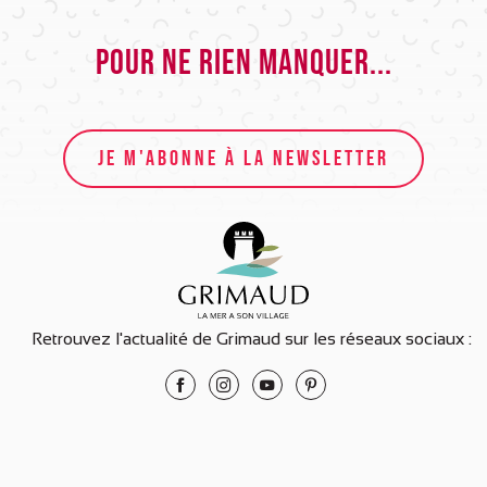
Pour ne rien manquer...
JE M'ABONNE À LA NEWSLETTER
Retrouvez l'actualité de Grimaud sur les réseaux sociaux :