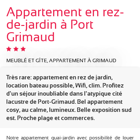
Appartement en rez-
de-jardin à Port
Grimaud
MEUBLÉ ET GÎTE,
APPARTEMENT
À GRIMAUD
Très rare: appartement en rez de jardin,
location bateau possible, Wifi, clim. Profitez
d'un séjour inoubliable dans l'atypique cité
lacustre de Port-Grimaud. Bel appartement
cosy, au calme, lumineux. Belle exposition sud
est. Proche plage et commerces.
Notre appartement quai-jardin avec possibilité de louer