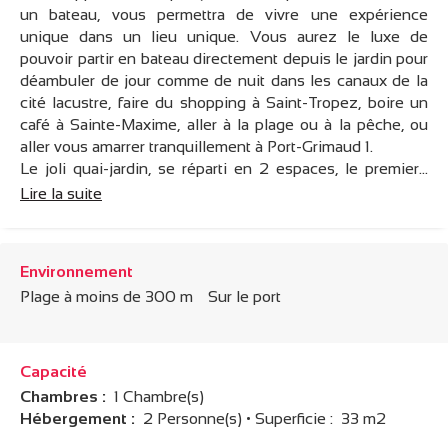
un bateau, vous permettra de vivre une expérience
unique dans un lieu unique. Vous aurez le luxe de
pouvoir partir en bateau directement depuis le jardin pour
déambuler de jour comme de nuit dans les canaux de la
cité lacustre, faire du shopping à Saint-Tropez, boire un
café à Sainte-Maxime, aller à la plage ou à la pêche, ou
aller vous amarrer tranquillement à Port-Grimaud 1.
Le joli quai-jardin, se réparti en 2 espaces, le premier...
Lire la suite
Environnement
Plage à moins de 300 m
Sur le port
Capacité
Chambres :
1 Chambre(s)
Hébergement :
2 Personne(s)
• Superficie :
33 m
2