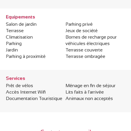
Equipements
Salon de jardin
Parking privé
Terrasse
Jeux de société
Climatisation
Bornes de recharge pour
Parking
véhicules électriques
Jardin
Terrasse couverte
Parking à proximité
Terrasse ombragée
Services
Prêt de vélos
Ménage en fin de séjour
Accès Internet Wifi
Lits faits à l'arrivée
Documentation Touristique
Animaux non acceptés