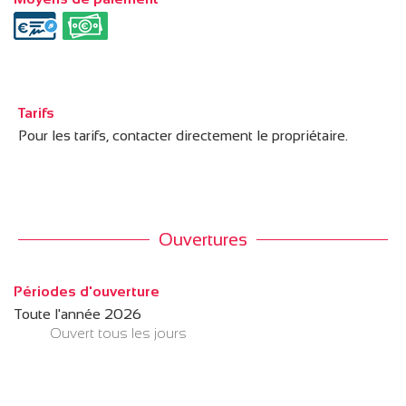
Tarifs
Pour les tarifs, contacter directement le propriétaire.
Ouvertures
Périodes d'ouverture
Toute l'année 2026
Ouvert
tous les jours