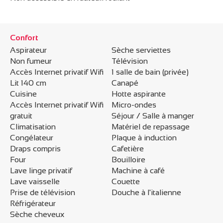
Confort
Aspirateur
Sèche serviettes
Non fumeur
Télévision
Accès Internet privatif Wifi
1 salle de bain (privée)
Lit 140 cm
Canapé
Cuisine
Hotte aspirante
Accès Internet privatif Wifi
Micro-ondes
gratuit
Séjour / Salle à manger
Climatisation
Matériel de repassage
Congélateur
Plaque à induction
Draps compris
Cafetière
Four
Bouilloire
Lave linge privatif
Machine à café
Lave vaisselle
Couette
Prise de télévision
Douche à l'italienne
Réfrigérateur
Sèche cheveux