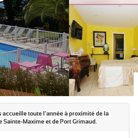
 accueille toute l'année à proximité de la
de Sainte-Maxime et de Port Grimaud.