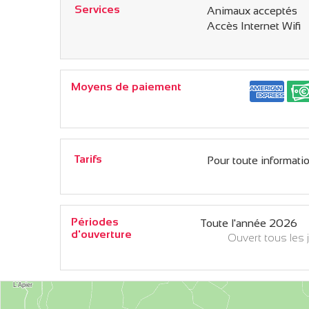
Services
Animaux acceptés
Accès Internet Wifi
Moyens de paiement
Tarifs
Pour toute information
Périodes
Toute l'année 2026
d'ouverture
Ouvert
tous les 