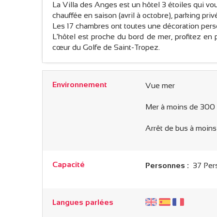
La Villa des Anges est un hôtel 3 étoiles qui vo
chauffée en saison (avril à octobre), parking priv
Les 17 chambres ont toutes une décoration pers
L'hôtel est proche du bord de mer, profitez en 
cœur du Golfe de Saint-Tropez.
Environnement
Vue mer
Mer à moins de 300
Arrêt de bus à moin
Capacité
Personnes :
37 Per
Langues parlées