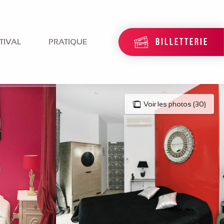
BILLETTERIE
TIVAL
PRATIQUE
Voir les photos (30)