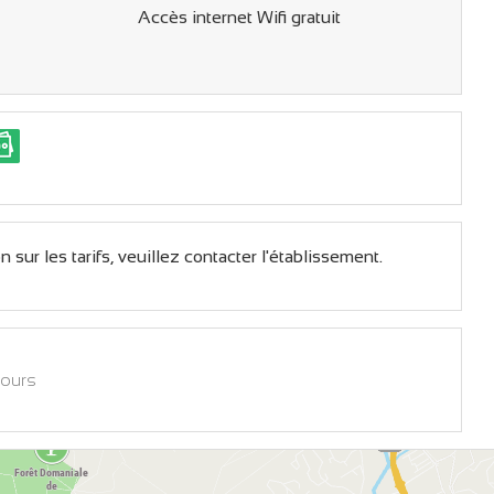
Accès internet Wifi gratuit
 sur les tarifs, veuillez contacter l'établissement.
jours