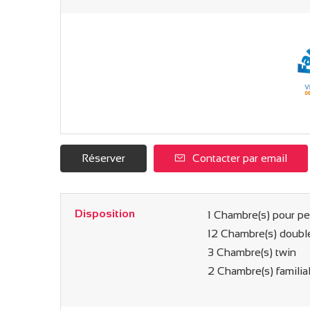
Réserver
Contacter par email
Disposition
1
Chambre(s) pour pe
12
Chambre(s) doubl
3
Chambre(s) twin
2
Chambre(s) familial