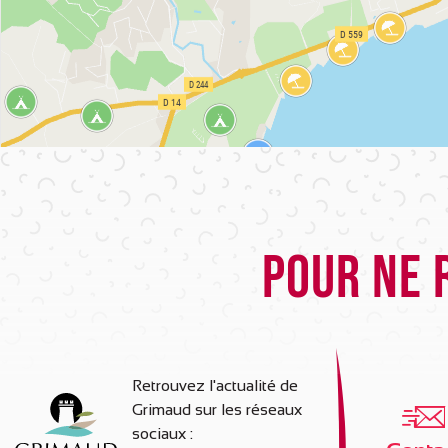
Pour ne 
Retrouvez l'actualité de
Grimaud sur les réseaux
sociaux :